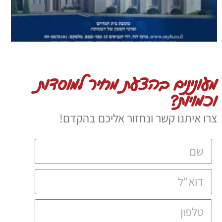
מעונינים בהצעת מחיר למוסדות
וכמויות?
צרו איתנו קשר ונחזור אליכם בהקדם!