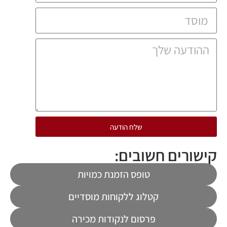
שלח הודעה
קישורים חשובים:
טופס הזמנת כמויות
קטלוג ללקוחות מוסדיים
פרסום לנקודות מכירה