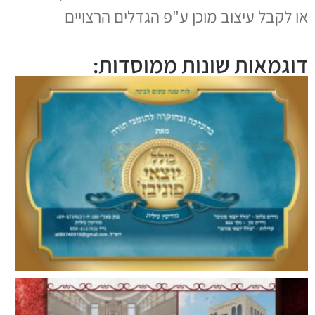
או לקבל עיצוב מוכן ע"פ הגדלים הרצויים
דוגמאות שונות ממוסדות: