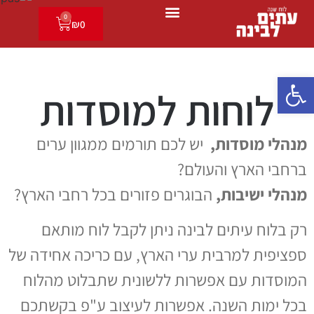
0
₪
0
פתח סרגל נגישות
לוחות למוסדות
מנהלי מוסדות,
יש לכם תורמים ממגוון ערים
ברחבי הארץ והעולם?
מנהלי ישיבות,
הבוגרים פזורים בכל רחבי הארץ?
רק בלוח עיתים לבינה ניתן לקבל לוח מותאם
ספציפית למרבית ערי הארץ, עם כריכה אחידה של
המוסדות עם אפשרות ללשונית שתבלוט מהלוח
בכל ימות השנה. אפשרות לעיצוב ע"פ בקשתכם